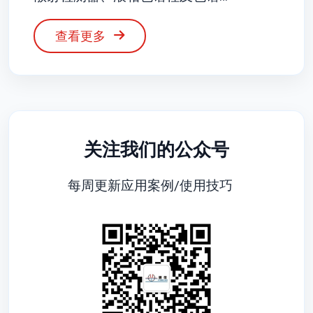
查看更多
关注我们的公众号
每周更新应用案例/使用技巧