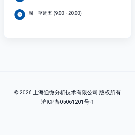
周一至周五 (9:00 - 20:00)
©
2026
上海通微分析技术有限公司
版权所有
沪ICP备05061201号-1