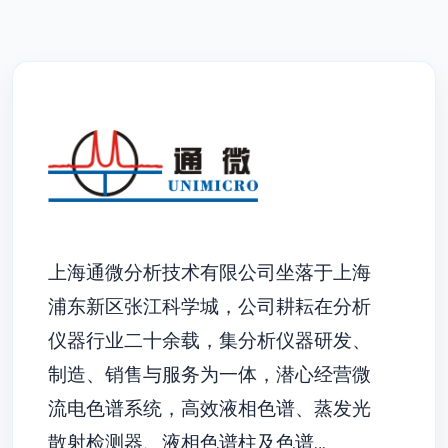
上海通微分析技术有限公司坐落于上海
浦东新区张江科学城，公司耕耘在分析
仪器行业二十余载，集分析仪器研发、
制造、销售与服务为一体，潜心经营微
流电色谱系统，高效液相色谱、蒸发光
散射检测器、液相色谱柱及色谱…