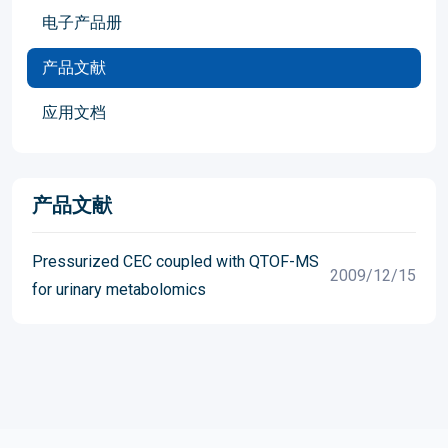
电子产品册
产品文献
应用文档
产品文献
Pressurized CEC coupled with QTOF-MS
2009/12/15
for urinary metabolomics