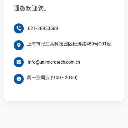
通微欢迎您。
021-38953588
上海市张江高科技园区松涛路489号C01座
info@unimicrotech.com.cn
周一至周五 (9:00 - 20:00)