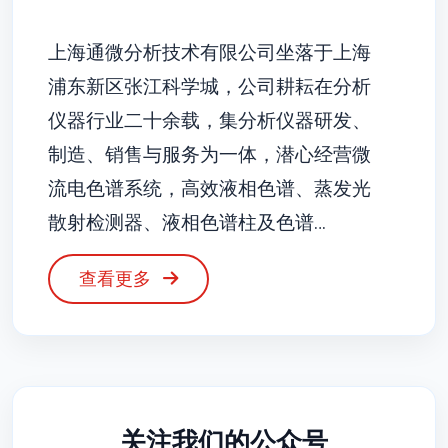
上海通微分析技术有限公司坐落于上海
浦东新区张江科学城，公司耕耘在分析
仪器行业二十余载，集分析仪器研发、
制造、销售与服务为一体，潜心经营微
流电色谱系统，高效液相色谱、蒸发光
散射检测器、液相色谱柱及色谱…
查看更多
关注我们的公众号