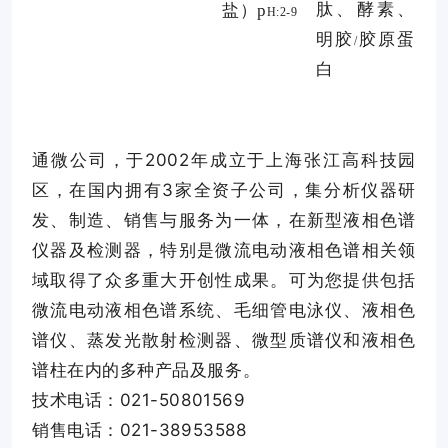
肽、酵素、
盐）
p
H:2-9
明胶
胶原蛋
/
白
通微公司，于2002年成立于上海张江高科技园
区，在国内拥有3家全资子公司，集分析仪器研
发、制造、销售与服务为一体，在新型液相色谱
仪器及检测器，特别是微流电动液相色谱相关领
域取得了众多重大开创性成果。可为您提供包括
微流电动液相色谱系统、毛细管电泳仪、液相色
谱仪、蒸发光散射检测器、微型质谱仪和液相色
谱柱在内的多种产品及服务。
技术电话：021-50801569
销售电话：021-38953588