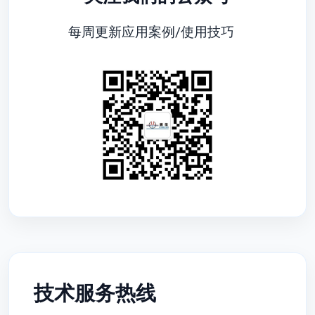
每周更新应用案例/使用技巧
技术服务热线