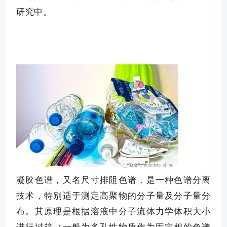
研究中。
凝胶色谱，又名尺寸排阻色谱，是一种色谱分离
技术，特别适于测定高聚物的分子量及分子量分
布。其原理是根据溶液中分子流体力学体积大小