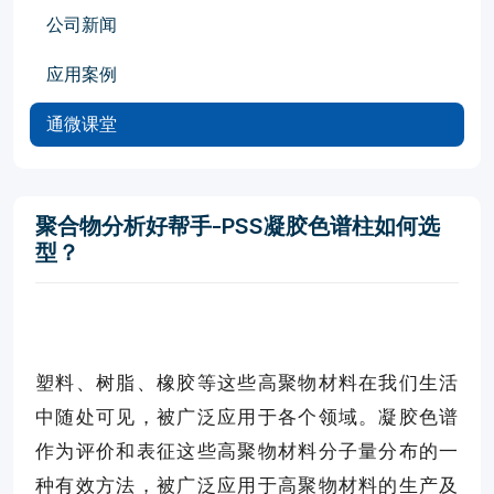
公司新闻
应用案例
通微课堂
聚合物分析好帮手-PSS凝胶色谱柱如何选
型？
塑料、树脂、橡胶等这些高聚物材料在我们生活
中随处可见，被广泛应用于各个领域。凝胶色谱
作为评价和表征这些高聚物材料分子量分布的一
种有效方法，被广泛应用于高聚物材料的生产及