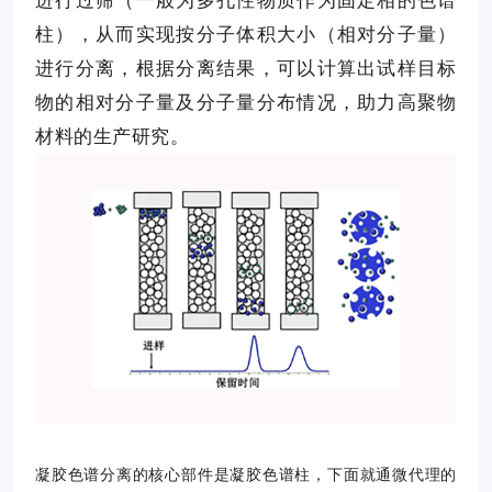
进行过筛（一般为多孔性物质作为固定相的色谱
柱），从而实现按分子体积大小（相对分子量）
进行分离，根据分离结果，可以计算出试样目标
物的相对分子量及分子量分布情况，助力高聚物
材料的生产研究。
凝胶色谱分离的核心部件是凝胶色谱柱，下面就通微代理的